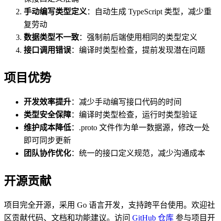
手动编写类型定义
：自动生成 TypeScript 类型，减少重
复劳动
数据类型不一致
：强制前后端使用相同的类型定义
接口调用错误
：编译时类型检查，提前发现潜在问题
项目优势
开发效率提升
：减少手动编写接口代码的时间
类型安全保障
：编译时类型检查，运行时类型验证
维护成本降低
：.proto 文件作为单一数据源，修改一处
即可同步更新
团队协作优化
：统一的接口定义规范，减少沟通成本
开源贡献
项目完全开源，采用 Go 语言开发，支持跨平台使用。欢迎社
区贡献代码、文档和功能建议。访问
GitHub 仓库
参与项目开