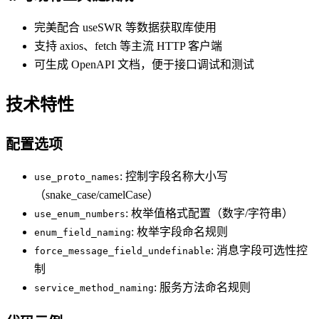
完美配合 useSWR 等数据获取库使用
支持 axios、fetch 等主流 HTTP 客户端
可生成 OpenAPI 文档，便于接口调试和测试
技术特性
配置选项
: 控制字段名称大小写
use_proto_names
（snake_case/camelCase）
: 枚举值格式配置（数字/字符串）
use_enum_numbers
: 枚举字段命名规则
enum_field_naming
: 消息字段可选性控
force_message_field_undefinable
制
: 服务方法命名规则
service_method_naming