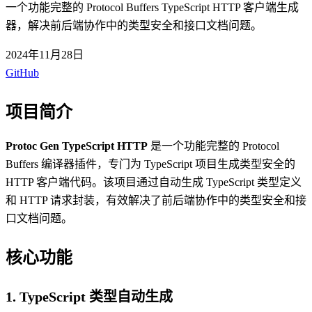
一个功能完整的 Protocol Buffers TypeScript HTTP 客户端生成
器，解决前后端协作中的类型安全和接口文档问题。
2024年11月28日
GitHub
项目简介
Protoc Gen TypeScript HTTP
是一个功能完整的 Protocol
Buffers 编译器插件，专门为 TypeScript 项目生成类型安全的
HTTP 客户端代码。该项目通过自动生成 TypeScript 类型定义
和 HTTP 请求封装，有效解决了前后端协作中的类型安全和接
口文档问题。
核心功能
1. TypeScript 类型自动生成