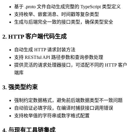
基于 .proto 文件自动生成完整的 TypeScript 类型定义
支持枚举、嵌套消息、时间戳等复杂类型
生成与后端完全一致的接口类型，确保类型安全
2. HTTP 客户端代码生成
自动生成 HTTP 请求封装方法
支持 RESTful API 路径参数和查询参数处理
提供灵活的请求处理器接口，可适配不同的 HTTP 客户
端库
3. 强类型约束
强制约定数据格式，避免前后端数据类型不一致问题
自动验证必填字段，在编译时捕获接口调用错误
支持枚举值的字符串或数字格式配置
4. 与现有工具链集成