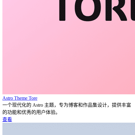
Astro Theme Tore
一个现代化的 Astro 主题，专为博客和作品集设计，提供丰富
的功能和优秀的用户体验。
查看