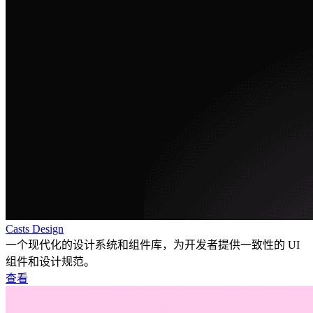
Casts Design
一个现代化的设计系统和组件库，为开发者提供一致性的 UI
组件和设计规范。
查看