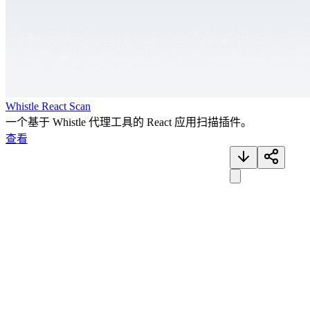
Whistle React Scan
一个基于 Whistle 代理工具的 React 应用扫描插件。
查看