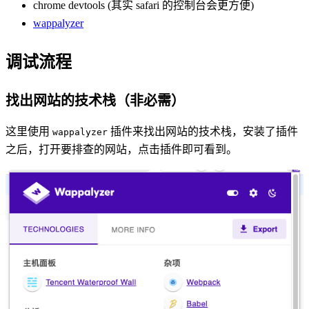
chrome devtools (其实 safari 的控制台会更方便)
wappalyzer
调试流程
找出网站的技术栈（非必需）
这里使用
插件来找出网站的技术栈，安装了插件
wappalyzer
之后，打开要排查的网站，点击插件即可看到。