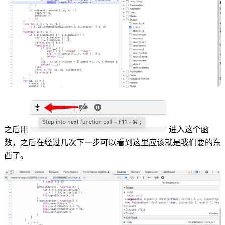
之后用
进入这个函
数，之后在经过几次下一步可以看到这里应该就是我们要的东
西了。