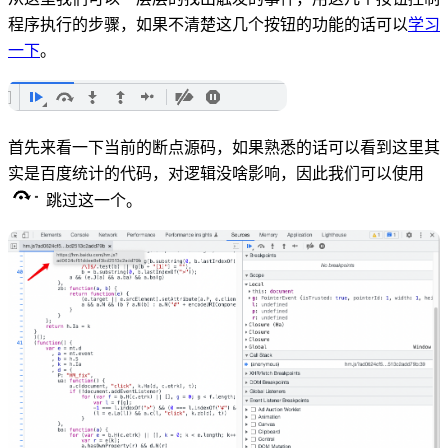
程序执行的步骤，如果不清楚这几个按钮的功能的话可以
学习
一下
。
首先来看一下当前的断点源码，如果熟悉的话可以看到这里其
实是百度统计的代码，对逻辑没啥影响，因此我们可以使用
跳过这一个。