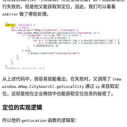
行失败的，但是他又能获取到定位，因此，我们可以看看
做了哪些处理。
onError
从上述代码中，很容易就能看出，在失败时，又调用了
(new
通过
来获取定
window.AMap.CitySearch).getLocalCity
ip
位，这就是他在企业微信中也能获取定位信息的秘密了。
定位的实现逻辑
所以他的
函数的逻辑是：
getLocation