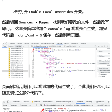
记得打开
开关。
Enable Local Overrides
然后切回
，找到我们要改的文件，然后改写
Sources > Pages
即可。 这里先简单地加个
看看是否生效，加完
console.log
代码后，
保存，然后刷新页面。
ctrl/cmd + S
页面刷新后我们可以看到加的代码生效了，至此我们已经可以
随意调试这部分代码了。