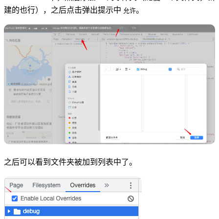
建的也行），之后点击弹出提示中
。
允许
之后可以看到文件夹被加到列表中了。