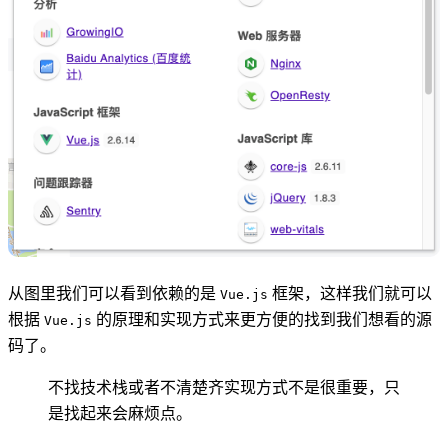
从图里我们可以看到依赖的是
框架，这样我们就可以
Vue.js
根据
的原理和实现方式来更方便的找到我们想看的源
Vue.js
码了。
不找技术栈或者不清楚齐实现方式不是很重要，只
是找起来会麻烦点。