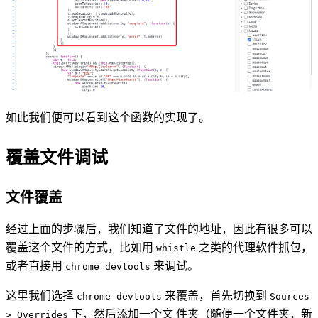
如此我们便可以看到这个函数的实现了。
覆盖文件调试
文件覆盖
经过上面的步骤后，我们知道了文件的地址，因此有很多可以
覆盖这个文件的方式，比如用
之类的代理软件抓包，
whistle
或者直接用
来调试。
chrome devtools
这里我们选择
来覆盖，首先切换到
chrome devtools
Sources
下，然后添加一个文 件夹（随便一个文件夹，新
> Overrides