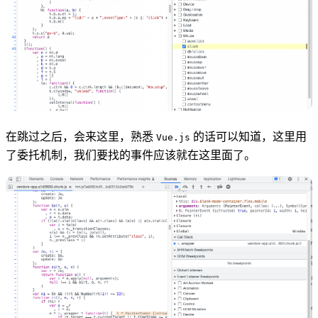
在跳过之后，会来这里，熟悉
的话可以知道，这里用
Vue.js
了委托机制，我们要找的事件应该就在这里面了。