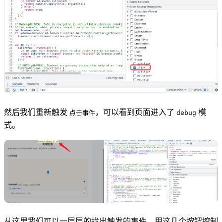
然后我们重新触发
，可以看到页面进入了
模
点击事件
debug
式。
从这里我们可以一层层的找出触发的事件，用这几个按钮控制