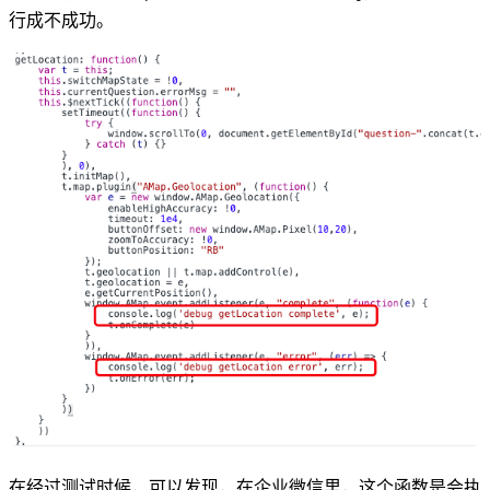
行成不成功。
在经过测试时候，可以发现，在企业微信里，这个函数是会执