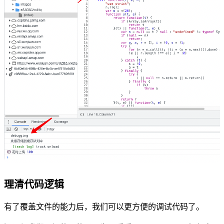
理清代码逻辑
有了覆盖文件的能力后，我们可以更方便的调试代码了。