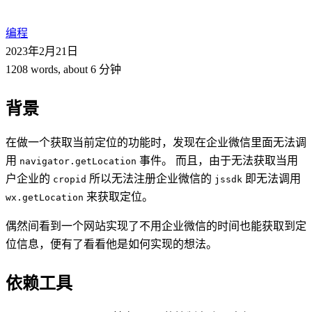
编程
2023年2月21日
1208 words, about 6 分钟
背景
在做一个获取当前定位的功能时，发现在企业微信里面无法调
用
事件。 而且，由于无法获取当用
navigator.getLocation
户企业的
所以无法注册企业微信的
即无法调用
cropid
jssdk
来获取定位。
wx.getLocation
偶然间看到一个网站实现了不用企业微信的时间也能获取到定
位信息，便有了看看他是如何实现的想法。
依赖工具