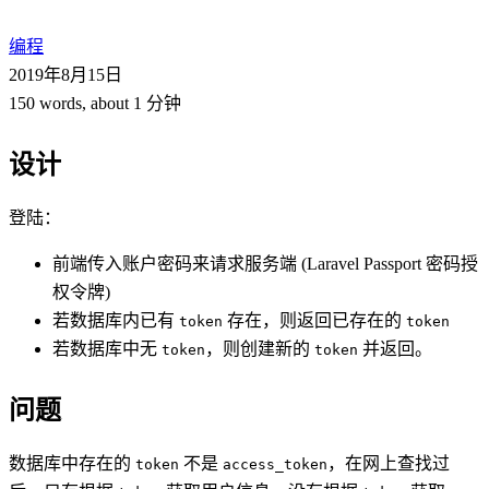
编程
2019年8月15日
150 words, about 1 分钟
设计
登陆：
前端传入账户密码来请求服务端 (Laravel Passport 密码授
权令牌)
若数据库内已有
存在，则返回已存在的
token
token
若数据库中无
，则创建新的
并返回。
token
token
问题
数据库中存在的
不是
，在网上查找过
token
access_token